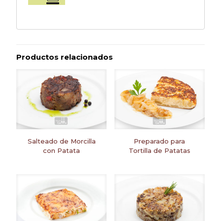
Productos relacionados
Salteado de Morcilla
Preparado para
con Patata
Tortilla de Patatas