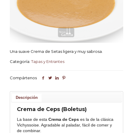
Una suave Crema de Setas ligera y muy sabrosa.
Categoría:
Tapas y Entrantes
Compártenos
Descripción
Crema de Ceps (Boletus)
La base de esta
Crema de Ceps
es la de la clásica
Vichyssoise. Agradable al paladar, fácil de comer y
de combinar.