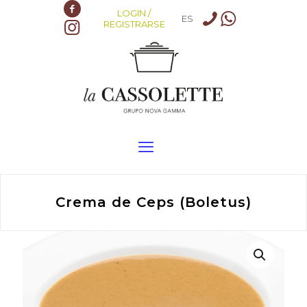
LOGIN /
ES
REGISTRARSE
Crema de Ceps (Boletus)